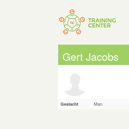
Gert Jacobs
Geslacht
Man