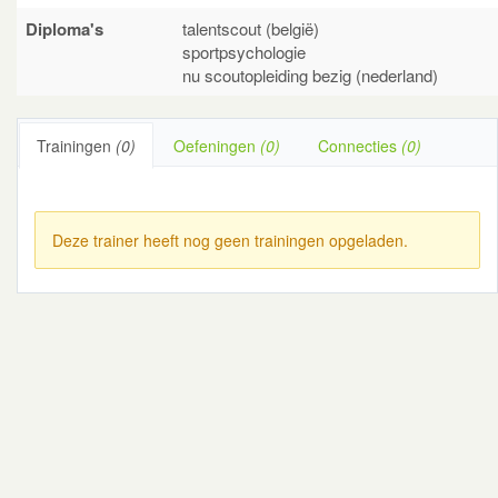
Diploma's
talentscout (belgië)
sportpsychologie
nu scoutopleiding bezig (nederland)
Trainingen
(0)
Oefeningen
(0)
Connecties
(0)
Deze trainer heeft nog geen trainingen opgeladen.