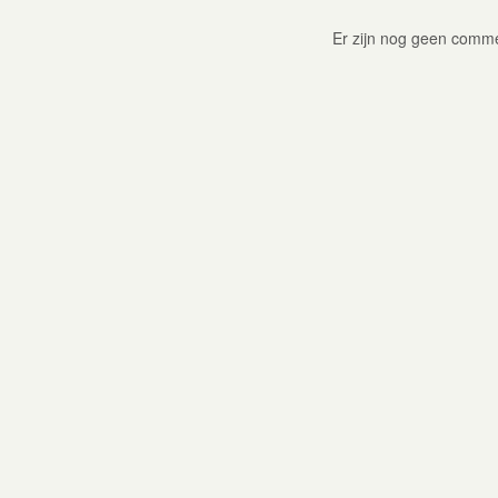
Er zijn nog geen comm