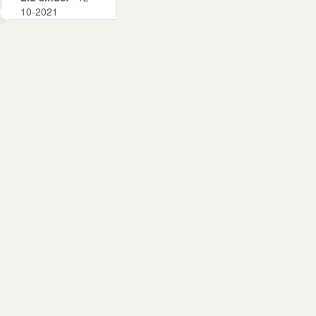
10-2021