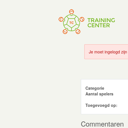
Je moet ingelogd zijn
Categorie
Aantal spelers
Toegevoegd op:
Commentaren