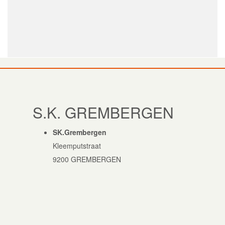
S.K. GREMBERGEN
SK.Grembergen
Kleemputstraat
9200 GREMBERGEN