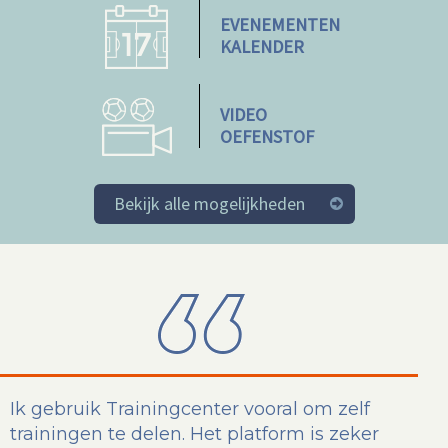
EVENEMENTEN
KALENDER
VIDEO
OEFENSTOF
Bekijk alle mogelijkheden
Ik gebruik Trainingcenter vooral om zelf
trainingen te delen. Het platform is zeker