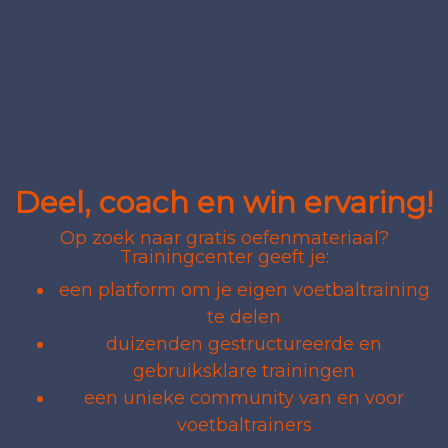
Deel, coach en win ervaring!
Op zoek naar gratis oefenmateriaal?
Trainingcenter geeft je:
een platform om je eigen voetbaltraining
te delen
duizenden gestructureerde en
gebruiksklare trainingen
een unieke community van en voor
voetbaltrainers